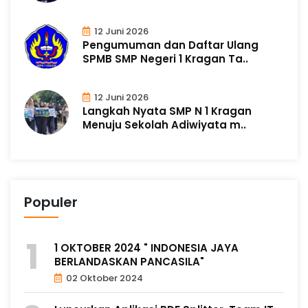
12 Juni 2026
Pengumuman dan Daftar Ulang
SPMB SMP Negeri 1 Kragan Ta..
12 Juni 2026
Langkah Nyata SMP N 1 Kragan
Menuju Sekolah Adiwiyata m..
Populer
1 OKTOBER 2024 " INDONESIA JAYA
BERLANDASKAN PANCASILA"
02 Oktober 2024