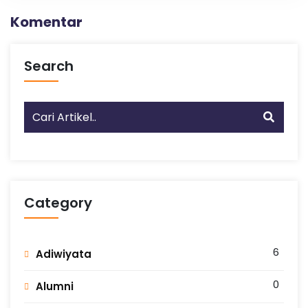
Komentar
Search
Category
6
Adiwiyata
0
Alumni