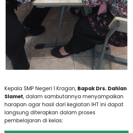
Kepala SMP Negeri 1 Kragan,
Bapak Drs. Dahlan
Slamet
, dalam sambutannya menyampaikan
harapan agar hasil dari kegiatan IHT ini dapat
langsung diterapkan dalam proses
pembelajaran di kelas: