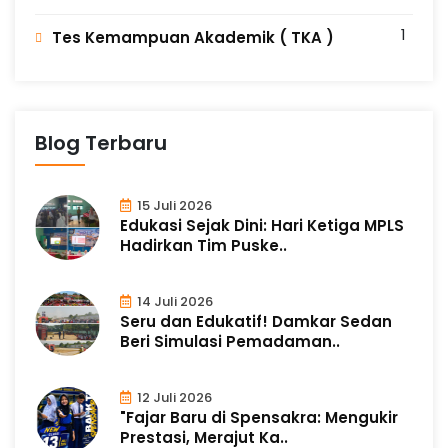
1
Tes Kemampuan Akademik ( TKA )
Blog Terbaru
15 Juli 2026
Edukasi Sejak Dini: Hari Ketiga MPLS
Hadirkan Tim Puske..
14 Juli 2026
Seru dan Edukatif! Damkar Sedan
Beri Simulasi Pemadaman..
12 Juli 2026
"Fajar Baru di Spensakra: Mengukir
Prestasi, Merajut Ka..