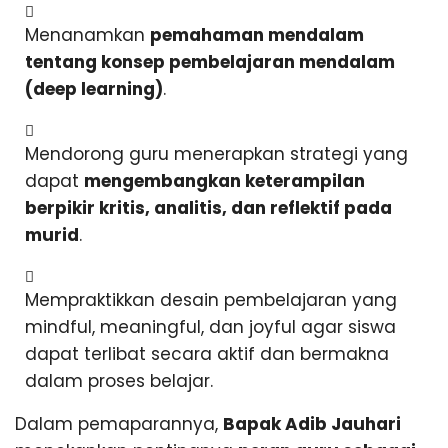
Menanamkan
pemahaman mendalam
tentang konsep pembelajaran mendalam
(deep learning)
.
Mendorong guru menerapkan strategi yang
dapat
mengembangkan keterampilan
berpikir kritis, analitis, dan reflektif pada
murid
.
Mempraktikkan desain pembelajaran yang
mindful, meaningful, dan joyful agar siswa
dapat terlibat secara aktif dan bermakna
dalam proses belajar.
Dalam pemaparannya,
Bapak Adib Jauhari