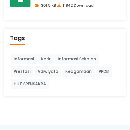
301.5 KB
11842 Download
Tags
Informasi
Karir
Informasi Sekolah
Prestasi
Adiwiyata
Keagamaan
PPDB
HUT SPENSAKRA