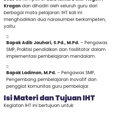
Kragan
dan dihadiri oleh seluruh guru dari
berbagai mata pelajaran. IHT kali ini
menghadirkan dua narasumber berkompeten,
yaitu:
Bapak Adib Jauhari, S.Pd., M.Pd.
– Pengawas
SMP, Praktisi pendidikan dan fasilitator dalam
implementasi pembelajaran mendalam.
Bapak Ladiman, M.Pd.
– Pengawas SMP,
Pengembang pembelajaran inovatif dan
penggiat komunitas guru pembelajar.
Isi Materi dan Tujuan IHT
Kegiatan IHT ini bertujuan untuk: