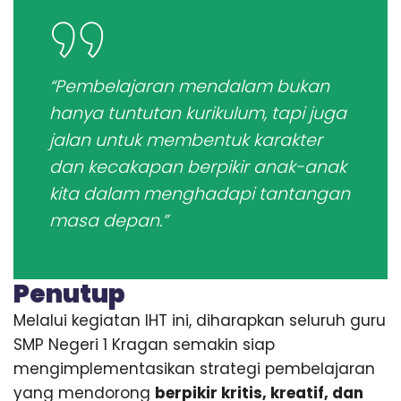
“Pembelajaran mendalam bukan
hanya tuntutan kurikulum, tapi juga
jalan untuk membentuk karakter
dan kecakapan berpikir anak-anak
kita dalam menghadapi tantangan
masa depan.”
Penutup
Melalui kegiatan IHT ini, diharapkan seluruh guru
SMP Negeri 1 Kragan semakin siap
mengimplementasikan strategi pembelajaran
yang mendorong
berpikir kritis, kreatif, dan