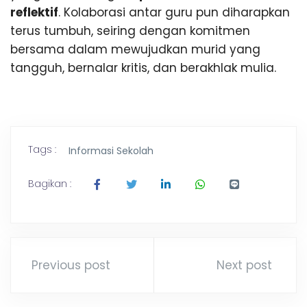
reflektif
. Kolaborasi antar guru pun diharapkan
terus tumbuh, seiring dengan komitmen
bersama dalam mewujudkan murid yang
tangguh, bernalar kritis, dan berakhlak mulia.
Tags :
Informasi Sekolah
Bagikan :
Previous post
Next post