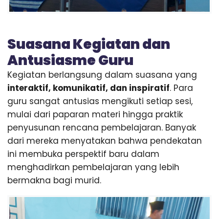
Suasana Kegiatan dan
Antusiasme Guru
Kegiatan berlangsung dalam suasana yang
interaktif, komunikatif, dan inspiratif
. Para
guru sangat antusias mengikuti setiap sesi,
mulai dari paparan materi hingga praktik
penyusunan rencana pembelajaran. Banyak
dari mereka menyatakan bahwa pendekatan
ini membuka perspektif baru dalam
menghadirkan pembelajaran yang lebih
bermakna bagi murid.