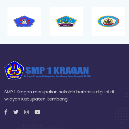
SMP 1 Kragan merupakan sekolah berbasis digital di
wilayah Kabupaten Rembang