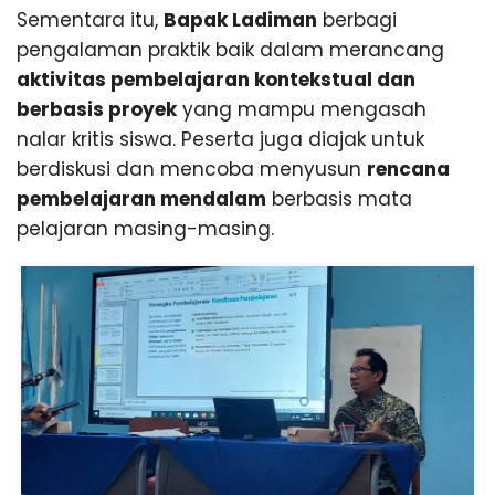
Sementara itu,
Bapak Ladiman
berbagi
pengalaman praktik baik dalam merancang
aktivitas pembelajaran kontekstual dan
berbasis proyek
yang mampu mengasah
nalar kritis siswa. Peserta juga diajak untuk
berdiskusi dan mencoba menyusun
rencana
pembelajaran mendalam
berbasis mata
pelajaran masing-masing.