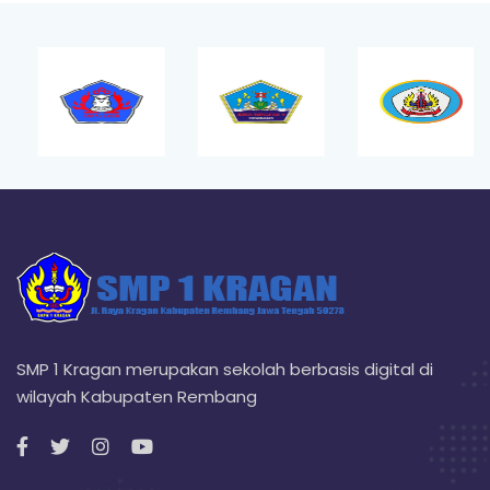
SMP 1 Kragan merupakan sekolah berbasis digital di
wilayah Kabupaten Rembang