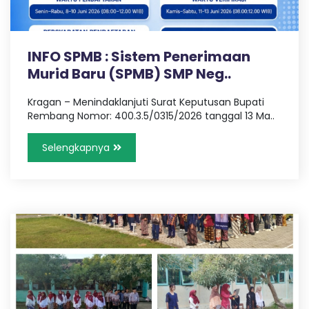
INFO SPMB : Sistem Penerimaan
Murid Baru (SPMB) SMP Neg..
Kragan – Menindaklanjuti Surat Keputusan Bupati
Rembang Nomor: 400.3.5/0315/2026 tanggal 13 Ma..
Selengkapnya