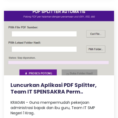
Luncurkan Aplikasi PDF Splitter,
Team IT SPENSAKRA Perm..
KRAGAN – Guna mempermudah pekerjaan
administrasi bapak dan ibu guru, Team IT SMP
Negeri 1 Krag..