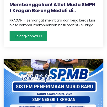
Membanggakan! Atlet Muda SMPN
1 Kragan Borong Medali di..
KRAGAN – Semangat membara dan kerja keras luar
biasa kembali membuahkan hasil manis! Keluarga ..
Selengkapnya