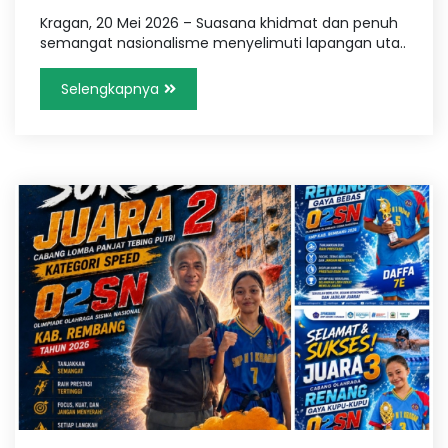
Kragan, 20 Mei 2026 – Suasana khidmat dan penuh
semangat nasionalisme menyelimuti lapangan uta..
Selengkapnya