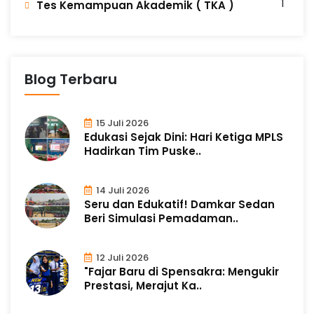
1
Tes Kemampuan Akademik ( TKA )
Blog Terbaru
15 Juli 2026
Edukasi Sejak Dini: Hari Ketiga MPLS
Hadirkan Tim Puske..
14 Juli 2026
Seru dan Edukatif! Damkar Sedan
Beri Simulasi Pemadaman..
12 Juli 2026
"Fajar Baru di Spensakra: Mengukir
Prestasi, Merajut Ka..