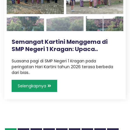
Semangat Kartini Menggema di
SMP Negeri 1 Kragan: Upaca..
Suasana pagi di SMP Negeri 1 Kragan pada
peringatan Hari Kartini tahun 2026 terasa berbeda
dari bias..
Selengkapnya