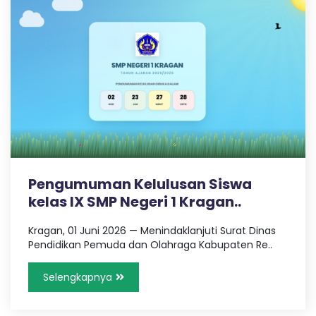
Pengumuman Kelulusan Siswa
kelas IX SMP Negeri 1 Kragan..
Kragan, 01 Juni 2026 — Menindaklanjuti Surat Dinas
Pendidikan Pemuda dan Olahraga Kabupaten Re..
Selengkapnya