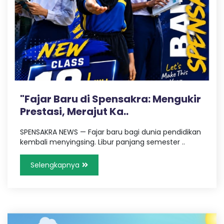
"Fajar Baru di Spensakra: Mengukir
Prestasi, Merajut Ka..
SPENSAKRA NEWS — Fajar baru bagi dunia pendidikan
kembali menyingsing. Libur panjang semester ..
Selengkapnya