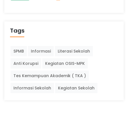
Tags
SPMB
Informasi
Literasi Sekolah
Anti Korupsi
Kegiatan OSIS-MPK
Tes Kemampuan Akademik ( TKA )
Informasi Sekolah
Kegiatan Sekolah