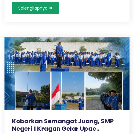
Selengkapnya
Kobarkan Semangat Juang, SMP
Negeri 1 Kragan Gelar Upac..