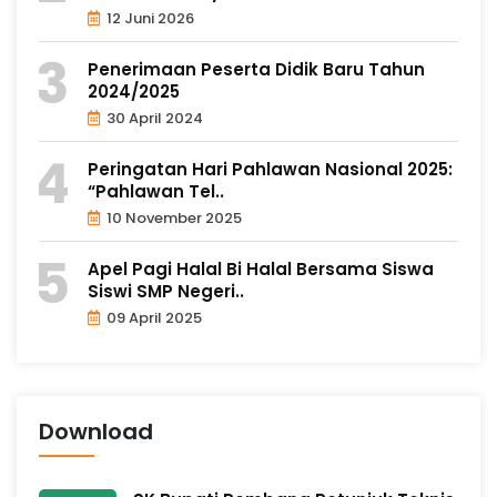
12 Juni 2026
Penerimaan Peserta Didik Baru Tahun
2024/2025
30 April 2024
Peringatan Hari Pahlawan Nasional 2025:
“Pahlawan Tel..
10 November 2025
Apel Pagi Halal Bi Halal Bersama Siswa
Siswi SMP Negeri..
09 April 2025
Download