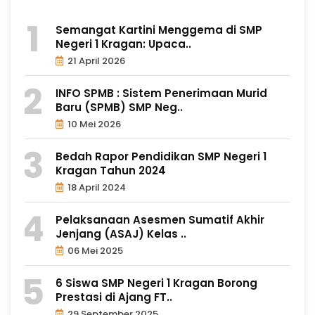
Semangat Kartini Menggema di SMP
Negeri 1 Kragan: Upaca..
21 April 2026
INFO SPMB : Sistem Penerimaan Murid
Baru (SPMB) SMP Neg..
10 Mei 2026
Bedah Rapor Pendidikan SMP Negeri 1
Kragan Tahun 2024
18 April 2024
Pelaksanaan Asesmen Sumatif Akhir
Jenjang (ASAJ) Kelas ..
06 Mei 2025
6 Siswa SMP Negeri 1 Kragan Borong
Prestasi di Ajang FT..
29 September 2025