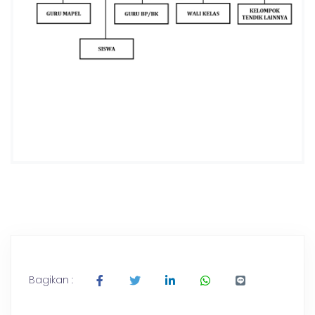
Bagikan :