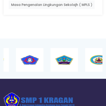
Masa Pengenalan Lingkungan Sekolajh ( MPLS )