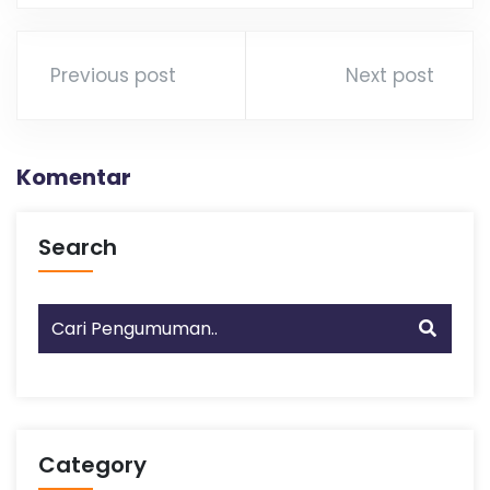
Previous post
Next post
Komentar
Search
Category