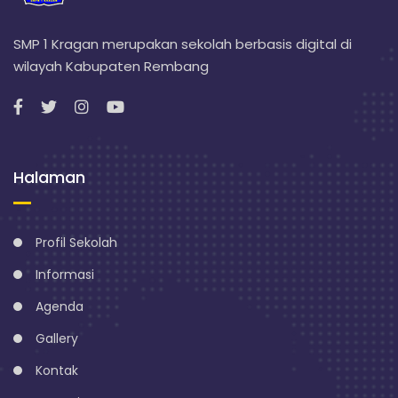
SMP 1 Kragan merupakan sekolah berbasis digital di
wilayah Kabupaten Rembang
Halaman
Profil Sekolah
Informasi
Agenda
Gallery
Kontak