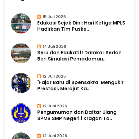
15 Juli 2026
Edukasi Sejak Dini: Hari Ketiga MPLS
Hadirkan Tim Puske..
14 Juli 2026
Seru dan Edukatif! Damkar Sedan
Beri Simulasi Pemadaman..
12 Juli 2026
"Fajar Baru di Spensakra: Mengukir
Prestasi, Merajut Ka..
12 Juni 2026
Pengumuman dan Daftar Ulang
SPMB SMP Negeri 1 Kragan Ta..
12 Juni 2026