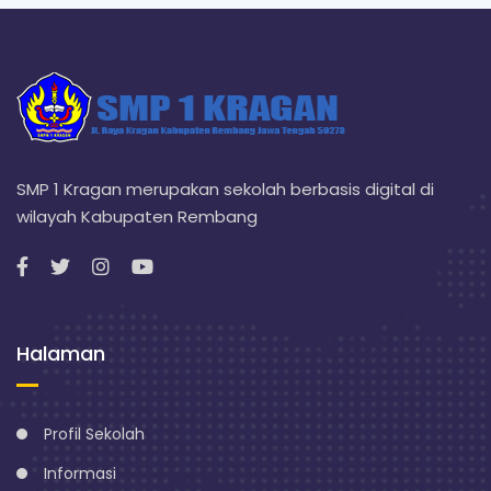
SMP 1 Kragan merupakan sekolah berbasis digital di
wilayah Kabupaten Rembang
Halaman
Profil Sekolah
Informasi