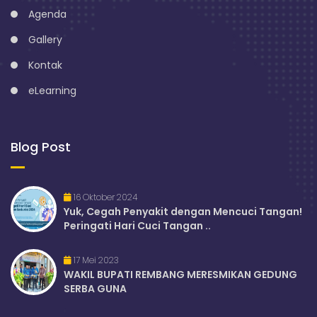
Agenda
Gallery
Kontak
eLearning
Blog Post
16 Oktober 2024
Yuk, Cegah Penyakit dengan Mencuci Tangan!
Peringati Hari Cuci Tangan ..
17 Mei 2023
WAKIL BUPATI REMBANG MERESMIKAN GEDUNG
SERBA GUNA