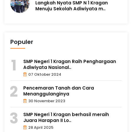
Langkah Nyata SMP N 1 Kragan
Menuju Sekolah Adiwiyata m..
Populer
SMP Negeri 1 Kragan Raih Penghargaan
Adiwiyata Nasional..
07 Oktober 2024
Pencemaran Tanah dan Cara
Menanggulanginya
30 November 2023
SMP Negeri 1 Kragan berhasil meraih
Juara Harapan II Lo..
28 April 2025