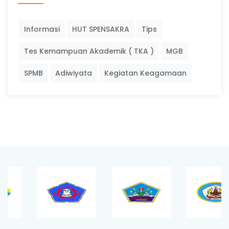
Informasi
HUT SPENSAKRA
Tips
Tes Kemampuan Akademik ( TKA )
MGB
SPMB
Adiwiyata
Kegiatan Keagamaan