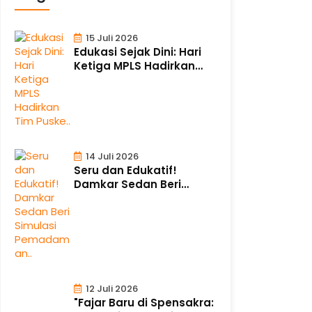
15 Juli 2026
Edukasi Sejak Dini: Hari
Ketiga MPLS Hadirkan
Tim Puske..
14 Juli 2026
Seru dan Edukatif!
Damkar Sedan Beri
Simulasi Pemadaman..
12 Juli 2026
"Fajar Baru di Spensakra: