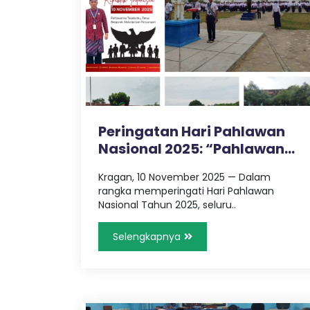
Peringatan Hari Pahlawan
Nasional 2025: “Pahlawan
Tel..
Kragan, 10 November 2025 — Dalam
rangka memperingati Hari Pahlawan
Nasional Tahun 2025, seluru..
Selengkapnya