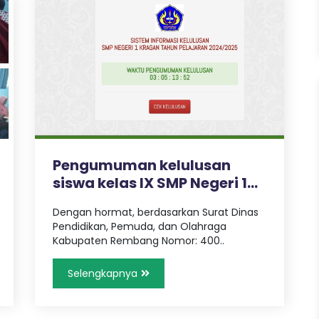
Pengumuman kelulusan
siswa kelas IX SMP Negeri 1
Kragan..
Dengan hormat, berdasarkan Surat Dinas
Pendidikan, Pemuda, dan Olahraga
Kabupaten Rembang Nomor: 400..
Selengkapnya