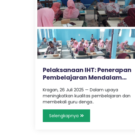
Pelaksanaan IHT: Penerapan
Pembelajaran Mendalam
untuk ..
Kragan, 26 Juli 2025 — Dalam upaya
meningkatkan kualitas pembelajaran dan
membekali guru denga..
Selengkapnya