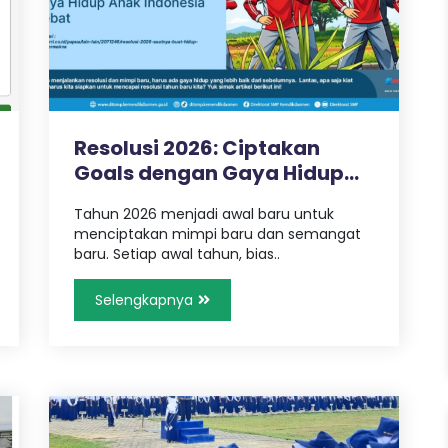
Resolusi 2026: Ciptakan
Goals dengan Gaya Hidup
Anak In..
Tahun 2026 menjadi awal baru untuk
menciptakan mimpi baru dan semangat
baru. Setiap awal tahun, bias..
Selengkapnya