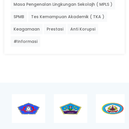
Masa Pengenalan Lingkungan Sekolajh ( MPLS )
SPMB
Tes Kemampuan Akademik ( TKA )
Keagamaan
Prestasi
Anti Korupsi
#Informasi