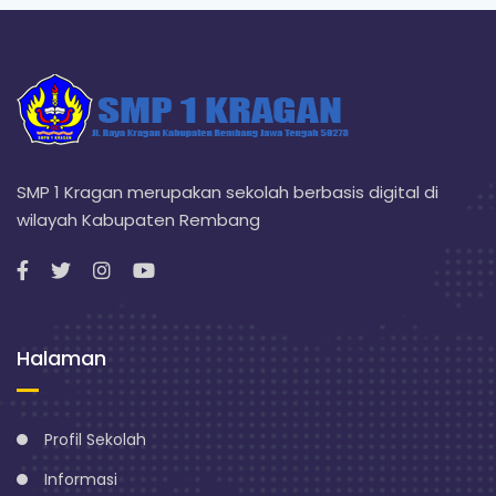
SMP 1 Kragan merupakan sekolah berbasis digital di
wilayah Kabupaten Rembang
Halaman
Profil Sekolah
Informasi