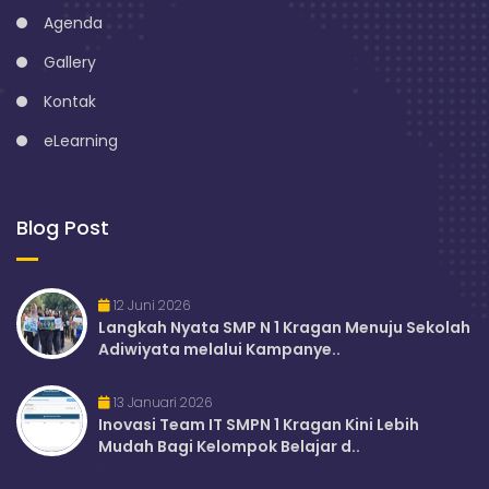
Agenda
Gallery
Kontak
eLearning
Blog Post
12 Juni 2026
Langkah Nyata SMP N 1 Kragan Menuju Sekolah
Adiwiyata melalui Kampanye..
13 Januari 2026
Inovasi Team IT SMPN 1 Kragan Kini Lebih
Mudah Bagi Kelompok Belajar d..