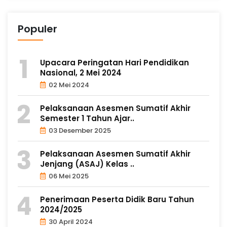
Populer
Upacara Peringatan Hari Pendidikan
Nasional, 2 Mei 2024
02 Mei 2024
Pelaksanaan Asesmen Sumatif Akhir
Semester 1 Tahun Ajar..
03 Desember 2025
Pelaksanaan Asesmen Sumatif Akhir
Jenjang (ASAJ) Kelas ..
06 Mei 2025
Penerimaan Peserta Didik Baru Tahun
2024/2025
30 April 2024