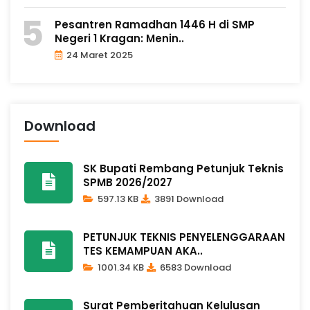
Pesantren Ramadhan 1446 H di SMP
Negeri 1 Kragan: Menin..
24 Maret 2025
Download
SK Bupati Rembang Petunjuk Teknis
SPMB 2026/2027
597.13 KB
3891 Download
PETUNJUK TEKNIS PENYELENGGARAAN
TES KEMAMPUAN AKA..
1001.34 KB
6583 Download
Surat Pemberitahuan Kelulusan