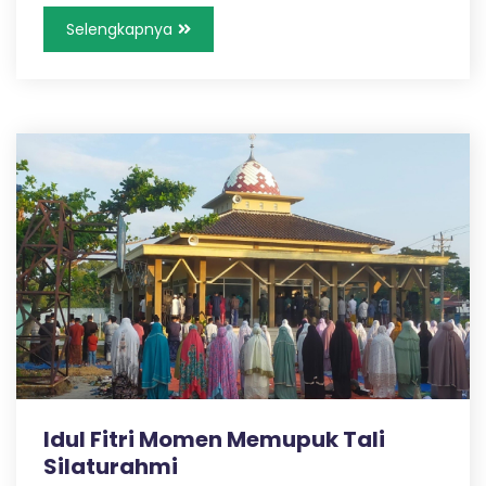
Selengkapnya
Idul Fitri Momen Memupuk Tali
Silaturahmi