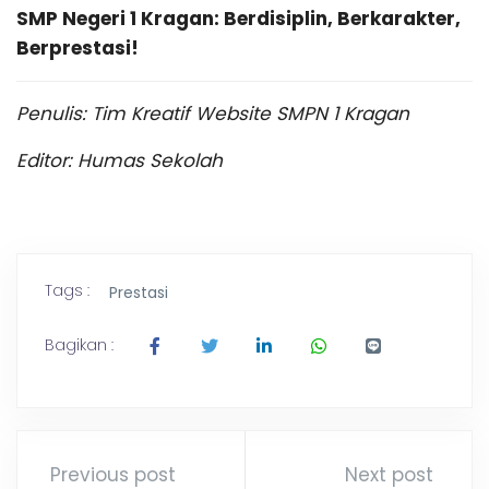
SMP Negeri 1 Kragan: Berdisiplin, Berkarakter,
Berprestasi!
Penulis: Tim Kreatif Website SMPN 1 Kragan
Editor: Humas Sekolah
Tags :
Prestasi
Bagikan :
Previous post
Next post