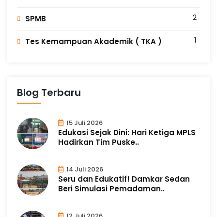
2
SPMB
1
Tes Kemampuan Akademik ( TKA )
Blog Terbaru
15 Juli 2026
Edukasi Sejak Dini: Hari Ketiga MPLS
Hadirkan Tim Puske..
14 Juli 2026
Seru dan Edukatif! Damkar Sedan
Beri Simulasi Pemadaman..
12 Juli 2026