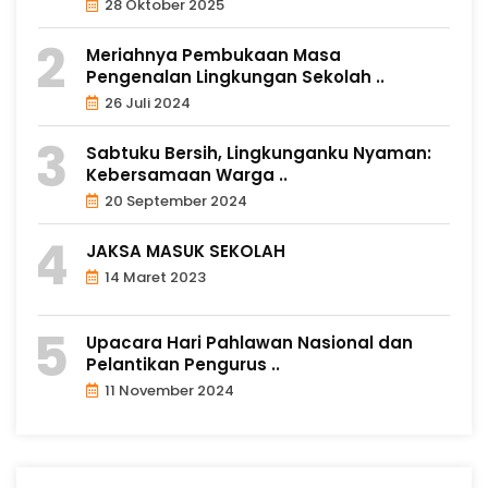
28 Oktober 2025
Meriahnya Pembukaan Masa
Pengenalan Lingkungan Sekolah ..
26 Juli 2024
Sabtuku Bersih, Lingkunganku Nyaman:
Kebersamaan Warga ..
20 September 2024
JAKSA MASUK SEKOLAH
14 Maret 2023
Upacara Hari Pahlawan Nasional dan
Pelantikan Pengurus ..
11 November 2024