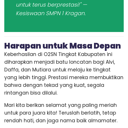
untuk terus berprestasi!" —
Kesiswaan SMPN 1 Kragan.
Harapan untuk Masa Depan
Keberhasilan di O2SN Tingkat Kabupaten ini
diharapkan menjadi batu loncatan bagi Alvi,
Daffa, dan Mutiara untuk melaju ke tingkat
yang lebih tinggi. Prestasi mereka membuktikan
bahwa dengan tekad yang kuat, segala
rintangan bisa dilalui.
Mari kita berikan selamat yang paling meriah
untuk para juara kita! Teruslah berlatih, tetap
rendah hati, dan jaga nama baik almamater.