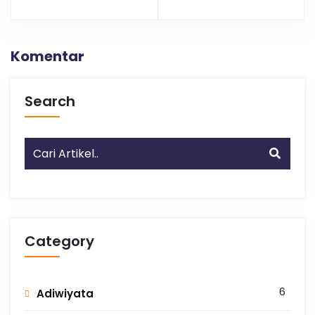
Komentar
Search
Category
6
Adiwiyata