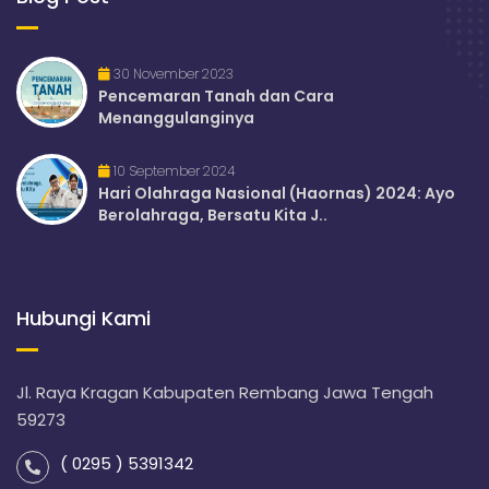
30 November 2023
Pencemaran Tanah dan Cara
Menanggulanginya
10 September 2024
Hari Olahraga Nasional (Haornas) 2024: Ayo
Berolahraga, Bersatu Kita J..
Hubungi Kami
Jl. Raya Kragan Kabupaten Rembang Jawa Tengah
59273
( 0295 ) 5391342