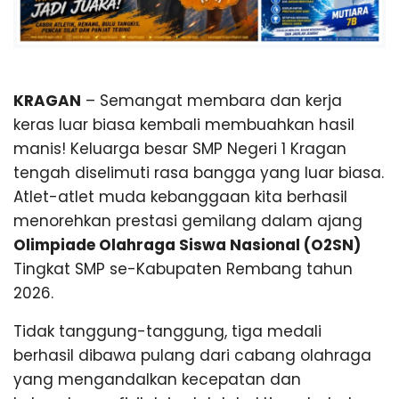
KRAGAN
– Semangat membara dan kerja
keras luar biasa kembali membuahkan hasil
manis! Keluarga besar SMP Negeri 1 Kragan
tengah diselimuti rasa bangga yang luar biasa.
Atlet-atlet muda kebanggaan kita berhasil
menorehkan prestasi gemilang dalam ajang
Olimpiade Olahraga Siswa Nasional (O2SN)
Tingkat SMP se-Kabupaten Rembang tahun
2026.
Tidak tanggung-tanggung, tiga medali
berhasil dibawa pulang dari cabang olahraga
yang mengandalkan kecepatan dan