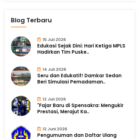
Blog Terbaru
15 Juli 2026
Edukasi Sejak Dini: Hari Ketiga MPLS
Hadirkan Tim Puske..
14 Juli 2026
Seru dan Edukatif! Damkar Sedan
Beri Simulasi Pemadaman..
12 Juli 2026
"Fajar Baru di Spensakra: Mengukir
Prestasi, Merajut Ka..
12 Juni 2026
Pengumuman dan Daftar Ulang