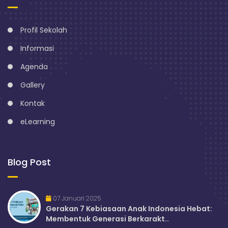
Profil Sekolah
Informasi
Agenda
Gallery
Kontak
eLearning
Blog Post
07 Januari 2025
Gerakan 7 Kebiasaan Anak Indonesia Hebat:
Membentuk Generasi Berkarakt..