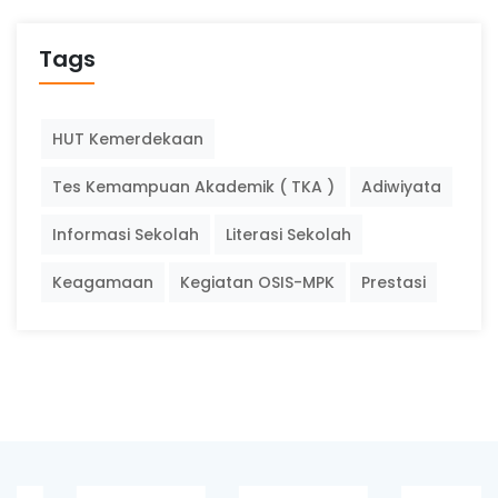
Tags
HUT Kemerdekaan
Tes Kemampuan Akademik ( TKA )
Adiwiyata
Informasi Sekolah
Literasi Sekolah
Keagamaan
Kegiatan OSIS-MPK
Prestasi