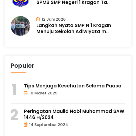
SPMB SMP Negeri 1 Kragan Ta..
12 Juni 2026
Langkah Nyata SMP N 1 Kragan
Menuju Sekolah Adiwiyata m..
Populer
Tips Menjaga Kesehatan Selama Puasa
10 Maret 2025
Peringatan Maulid Nabi Muhammad SAW
1446 H/2024
14 September 2024