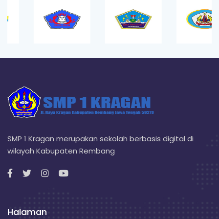
SMP 1 Kragan merupakan sekolah berbasis digital di
wilayah Kabupaten Rembang
Halaman