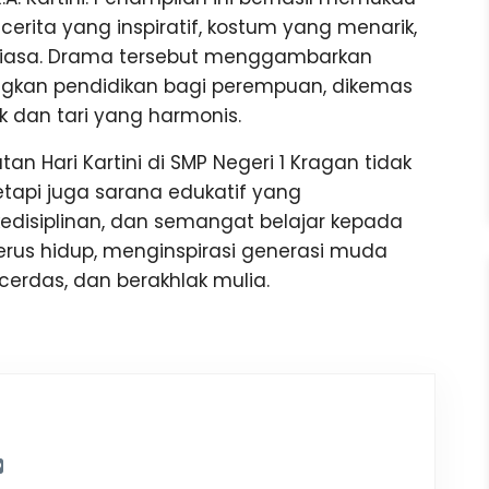
erita yang inspiratif, kostum yang menarik,
 biasa. Drama tersebut menggambarkan
gkan pendidikan bagi perempuan, dikemas
k dan tari yang harmonis.
tan Hari Kartini di SMP Negeri 1 Kragan tidak
tapi juga sarana edukatif yang
kedisiplinan, dan semangat belajar kepada
terus hidup, menginspirasi generasi muda
cerdas, dan berakhlak mulia.