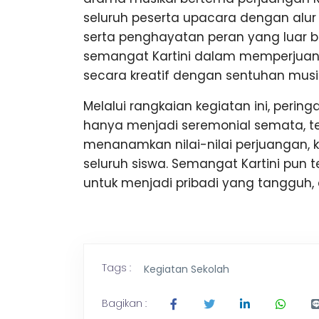
seluruh peserta upacara dengan alur c
serta penghayatan peran yang luar
semangat Kartini dalam memperjuan
secara kreatif dengan sentuhan musi
Melalui rangkaian kegiatan ini, peringa
hanya menjadi seremonial semata, te
menanamkan nilai-nilai perjuangan, 
seluruh siswa. Semangat Kartini pun 
untuk menjadi pribadi yang tangguh, 
Tags :
Kegiatan Sekolah
Bagikan :