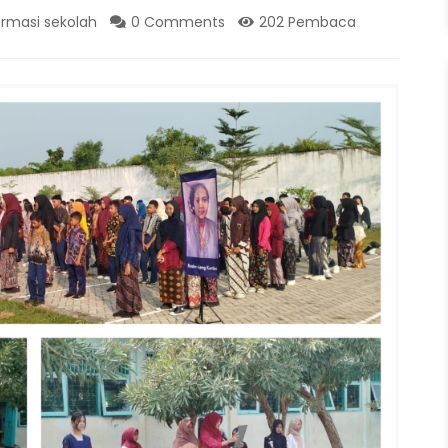
ormasi sekolah
0 Comments
202 Pembaca