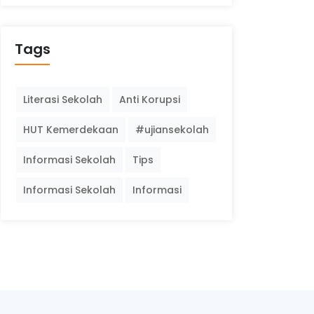
Tags
Literasi Sekolah
Anti Korupsi
HUT Kemerdekaan
#ujiansekolah
Informasi Sekolah
Tips
Informasi Sekolah
Informasi