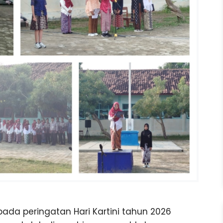
pada peringatan Hari Kartini tahun 2026