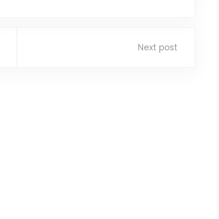
Next post