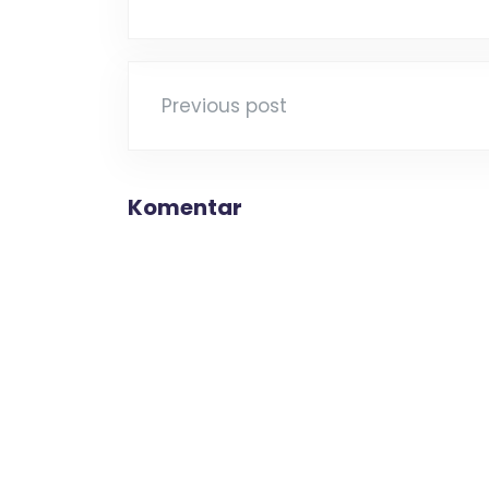
Previous post
Komentar