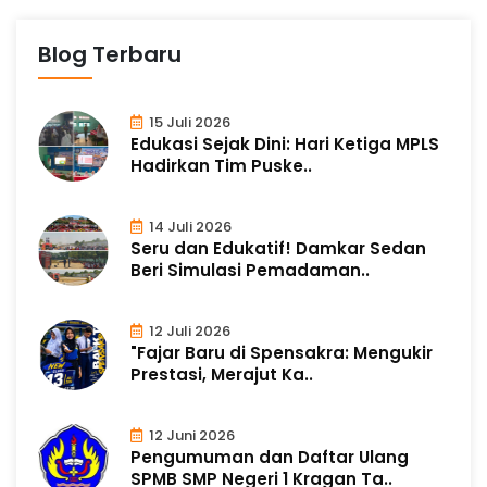
Blog Terbaru
15 Juli 2026
Edukasi Sejak Dini: Hari Ketiga MPLS
Hadirkan Tim Puske..
14 Juli 2026
Seru dan Edukatif! Damkar Sedan
Beri Simulasi Pemadaman..
12 Juli 2026
"Fajar Baru di Spensakra: Mengukir
Prestasi, Merajut Ka..
12 Juni 2026
Pengumuman dan Daftar Ulang
SPMB SMP Negeri 1 Kragan Ta..