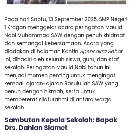
Pada hari Sabtu, 13 September 2025, SMP Negeri
1 Kragan menggelar acara peringatan Maulid
Nabi Muhammad SAW dengan penuh khidmat
dan semangat kebersamaan. Acara yang
diadakan di halaman Kantin
Spensakra Sehat
ini, dihadiri oleh seluruh siswa, guru, dan staf
sekolah. Peringatan Maulid Nabi tahun ini
menjadi momen penting untuk mengingat
kembali ajaran-ajaran Rasulullah SAW yang
penuh dengan hikmah, serta untuk
mempererat silaturahmi di antara warga
sekolah.
Sambutan Kepala Sekolah: Bapak
Drs. Dahlan Slamet