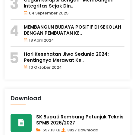
Integritas Sejak Din..
04 September 2025
MEMBANGUN BUDAYA POSITIF DI SEKOLAH
DENGAN PEMBUATAN KE..
18 April 2024
Hari Kesehatan Jiwa Sedunia 2024:
Pentingnya Merawat Ke..
10 Oktober 2024
Download
SK Bupati Rembang Petunjuk Teknis
SPMB 2026/2027
597.13 KB
3827 Download