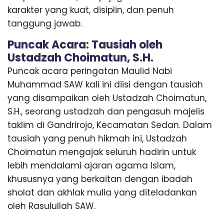
karakter yang kuat, disiplin, dan penuh
tanggung jawab.
Puncak Acara: Tausiah oleh
Ustadzah Choimatun, S.H.
Puncak acara peringatan Maulid Nabi
Muhammad SAW kali ini diisi dengan tausiah
yang disampaikan oleh Ustadzah Choimatun,
S.H., seorang ustadzah dan pengasuh majelis
taklim di Gandrirojo, Kecamatan Sedan. Dalam
tausiah yang penuh hikmah ini, Ustadzah
Choimatun mengajak seluruh hadirin untuk
lebih mendalami ajaran agama Islam,
khususnya yang berkaitan dengan ibadah
sholat dan akhlak mulia yang diteladankan
oleh Rasulullah SAW.