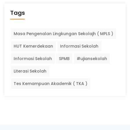
Tags
Masa Pengenalan Lingkungan Sekolajh ( MPLS )
HUT Kemerdekaan
Informasi Sekolah
Informasi Sekolah
SPMB
#ujiansekolah
Literasi Sekolah
Tes Kemampuan Akademik ( TKA )