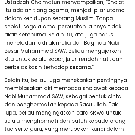
Ustadzah Choimatun menyampaikan, “Sholat
itu adalah tiang agama, menjadi pilar utama
dalam kehidupan seorang Muslim. Tanpa
sholat, segala amal perbuatan lainnya tidak
akan sempurna. Selain itu, kita juga harus
meneladani akhlak mulia dari Baginda Nabi
Besar Muhammad SAW. Beliau mengajarkan
kita untuk selalu sabar, jujur, rendah hati, dan
berbelas kasih terhadap sesama.”
Selain itu, beliau juga menekankan pentingnya
membiasakan diri membaca sholawat kepada
Nabi Muhammad SAW, sebagai bentuk cinta
dan penghormatan kepada Rasulullah. Tak
lupa, beliau mengingatkan para siswa untuk
selalu menghormati dan patuh kepada orang
tua serta guru, yang merupakan kunci dalam