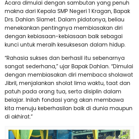
Acara dimulai dengan sambutan yang penuh
makna dari Kepala SMP Negeri 1 Kragan, Bapak
Drs. Dahlan Slamet. Dalam pidatonya, beliau
menekankan pentingnya membiasakan diri
dengan kebiasaan-kebiasaan baik sebagai
kunci untuk meraih kesuksesan dalam hidup.
“Rahasia sukses dan berhasil itu sebenarnya
sangat sederhana,” ujar Bapak Dahlan. “Dimulai
dengan membiasakan diri membaca sholawat
Jibril, menjalankan sholat lima waktu, taat dan
patuh pada orang tua, serta disiplin dalam
belajar. Inilah fondasi yang akan membawa
kita menuju keberhasilan baik di dunia maupun
di akhirat.”