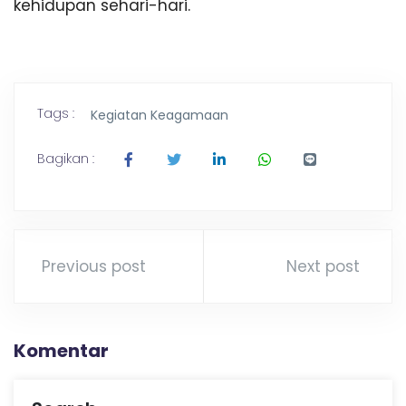
kehidupan sehari-hari.
Tags :
Kegiatan Keagamaan
Bagikan :
Previous post
Next post
Komentar