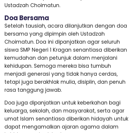
Ustadzah Choimatun.
Doa Bersama
Setelah tausiah, acara dilanjutkan dengan doa
bersama yang dipimpin oleh Ustadzah
Choimatun. Doa ini dipanjatkan agar seluruh
siswa SMP Negeri 1 Kragan senantiasa diberikan
kemudahan dan petunjuk dalam menjalani
kehidupan. Semoga mereka bisa tumbuh
menjadi generasi yang tidak hanya cerdas,
tetapi juga berakhlak mulia, disiplin, dan penuh
rasa tanggung jawab.
Doa juga dipanjatkan untuk keberkahan bagi
keluarga, sekolah, dan masyarakat, serta agar
umat Islam senantiasa diberikan hidayah untuk
dapat mengamalkan ajaran agama dalam