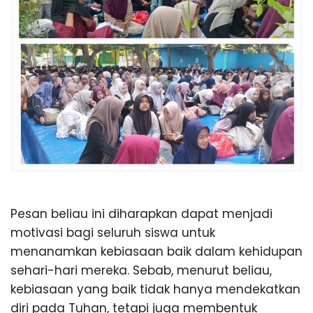
Pesan beliau ini diharapkan dapat menjadi
motivasi bagi seluruh siswa untuk
menanamkan kebiasaan baik dalam kehidupan
sehari-hari mereka. Sebab, menurut beliau,
kebiasaan yang baik tidak hanya mendekatkan
diri pada Tuhan, tetapi juga membentuk