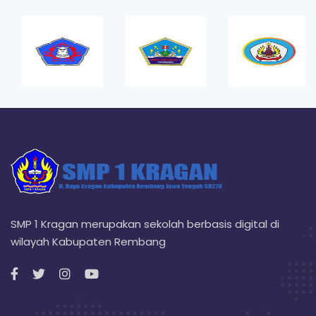
SMP 1 Kragan merupakan sekolah berbasis digital di
wilayah Kabupaten Rembang