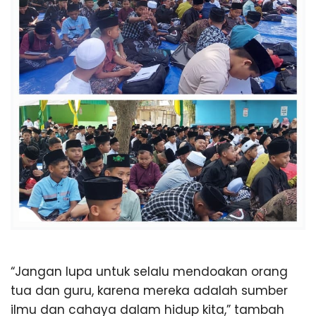
“Jangan lupa untuk selalu mendoakan orang
tua dan guru, karena mereka adalah sumber
ilmu dan cahaya dalam hidup kita,” tambah