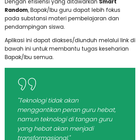
Dengan efisiensi yang ditawarkan
Smart
Random
, Bapak/Ibu guru dapat lebih fokus
pada substansi materi pembelajaran dan
pendampingan siswa.
Aplikasi ini dapat diakses/diunduh melalui link di
bawah ini untuk membantu tugas keseharian
Bapak/Ibu semua.
"Teknologi tidak akan
menggantikan peran guru hebat,
namun teknologi di tangan guru
yang hebat akan menjadi
transformasional."