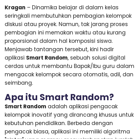
Kragan
– Dinamika belajar di dalam kelas
seringkali membutuhkan pembagian kelompok
diskusi atau proyek. Namun, tak jarang proses
pembagian ini memakan waktu atau kurang
proporsional dalam hal komposisi siswa.
Menjawab tantangan tersebut, kini hadir
aplikasi
Smart Random
, sebuah solusi digital
cerdas untuk membantu Bapak/Ibu guru dalam
mengacak kelompok secara otomatis, adil, dan
seimbang.
Apa itu Smart Random?
Smart Random
adalah aplikasi pengacak
kelompok inovatif yang dirancang khusus untuk
kebutuhan pendidikan. Berbeda dengan
pengacak biasa, aplikasi ini memiliki algoritma