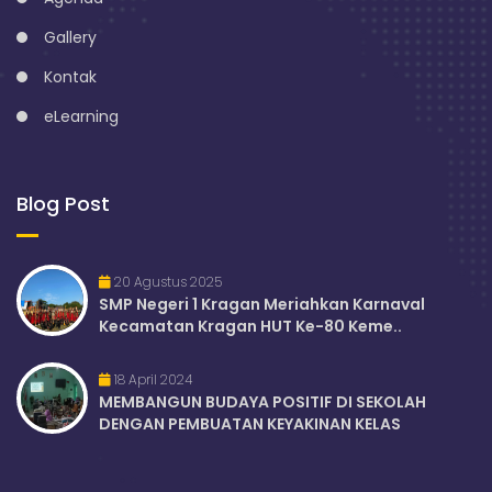
Gallery
Kontak
eLearning
Blog Post
20 Agustus 2025
SMP Negeri 1 Kragan Meriahkan Karnaval
Kecamatan Kragan HUT Ke-80 Keme..
18 April 2024
MEMBANGUN BUDAYA POSITIF DI SEKOLAH
DENGAN PEMBUATAN KEYAKINAN KELAS