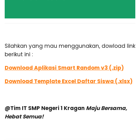
Silahkan yang mau menggunakan, dowload link
berikut ini :
Download Aplikasi Smart Random v3 (.zip)
Download Template Excel Daftar Siswa (.xlsx)
@Tim IT SMP Negeri 1 Kragan
Maju Bersama,
Hebat Semua!