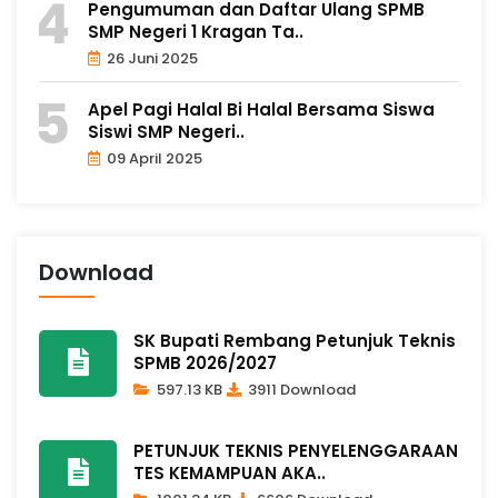
Pengumuman dan Daftar Ulang SPMB
SMP Negeri 1 Kragan Ta..
26 Juni 2025
Apel Pagi Halal Bi Halal Bersama Siswa
Siswi SMP Negeri..
09 April 2025
Download
SK Bupati Rembang Petunjuk Teknis
SPMB 2026/2027
597.13 KB
3911 Download
PETUNJUK TEKNIS PENYELENGGARAAN
TES KEMAMPUAN AKA..