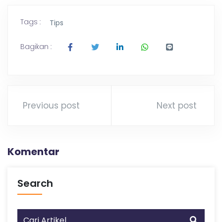
Tags :
Tips
Bagikan :
Previous post
Next post
Komentar
Search