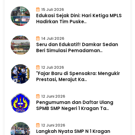
15 Juli 2026
Edukasi Sejak Dini: Hari Ketiga MPLS
Hadirkan Tim Puske..
14 Juli 2026
Seru dan Edukatif! Damkar Sedan
Beri Simulasi Pemadaman..
12 Juli 2026
"Fajar Baru di Spensakra: Mengukir
Prestasi, Merajut Ka..
12 Juni 2026
Pengumuman dan Daftar Ulang
SPMB SMP Negeri 1 Kragan Ta..
12 Juni 2026
Langkah Nyata SMP N 1 Kragan