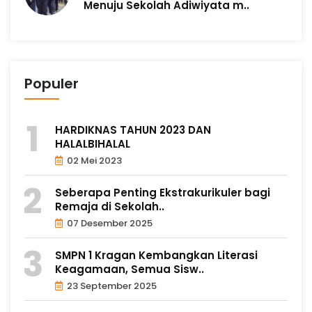
Menuju Sekolah Adiwiyata m..
Populer
HARDIKNAS TAHUN 2023 DAN
HALALBIHALAL
02 Mei 2023
Seberapa Penting Ekstrakurikuler bagi
Remaja di Sekolah..
07 Desember 2025
SMPN 1 Kragan Kembangkan Literasi
Keagamaan, Semua Sisw..
23 September 2025