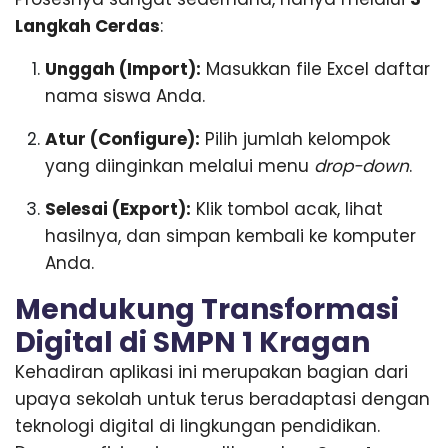
Langkah Cerdas
:
Unggah (Import):
Masukkan file Excel daftar
nama siswa Anda.
Atur (Configure):
Pilih jumlah kelompok
yang diinginkan melalui menu
drop-down
.
Selesai (Export):
Klik tombol acak, lihat
hasilnya, dan simpan kembali ke komputer
Anda.
Mendukung Transformasi
Digital di SMPN 1 Kragan
Kehadiran aplikasi ini merupakan bagian dari
upaya sekolah untuk terus beradaptasi dengan
teknologi digital di lingkungan pendidikan.