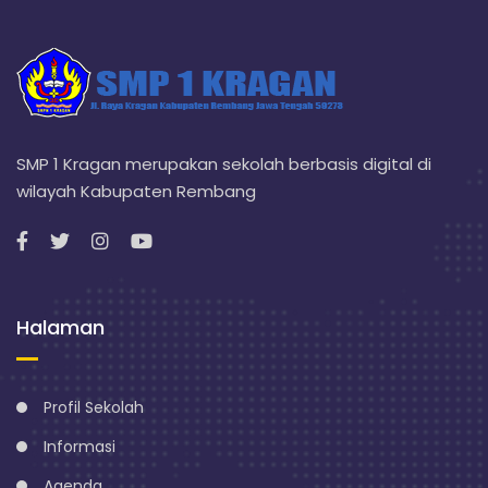
SMP 1 Kragan merupakan sekolah berbasis digital di
wilayah Kabupaten Rembang
Halaman
Profil Sekolah
Informasi
Agenda