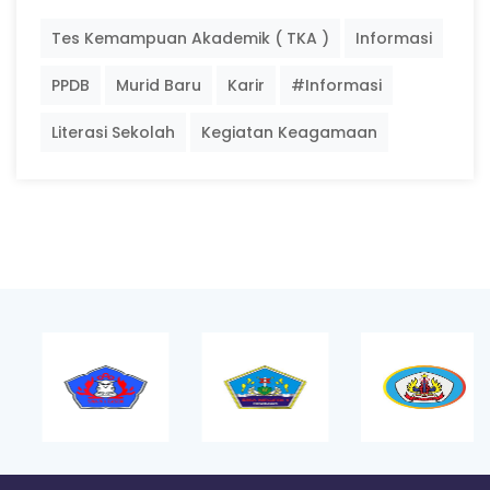
Tes Kemampuan Akademik ( TKA )
Informasi
PPDB
Murid Baru
Karir
#Informasi
Literasi Sekolah
Kegiatan Keagamaan