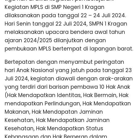
Kegiatan MPLS di SMP Negeri 1 Kragan
dilaksanakan pada tanggal 22 – 24 Juli 2024.
Hari Senin tanggal 22 Juli 2024, SMPN 1 Kragan
melaksanakan upacara bendera awal tahun
ajaran 2024/2025 dilanjutkan dengan
pembukaan MPLS bertempat di lapangan barat.
Bertepatan dengan menyambut peringatan
hari Anak Nasional yang jatuh pada tanggal 23
Juli 2024, kegiatan diawali dengan arak-arakan
yang terdiri dari barisan pembawa 10 Hak Anak
(Hak Mendapatkan Identitas, Hak Bermain, Hak
mendapatkan Perlindungan, Hak Mendapatkan
Makanan, Hak Mendapatan Jaminan
Kesehatan, Hak Mendapatkan Jaminan
Kesehatan, Hak Mendapatkan Status
Kebangsaan dan Hak Berperan dalam