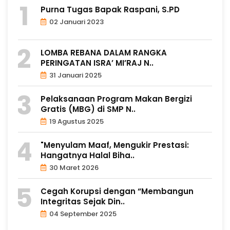
Purna Tugas Bapak Raspani, S.PD
02 Januari 2023
LOMBA REBANA DALAM RANGKA
PERINGATAN ISRA’ MI’RAJ N..
31 Januari 2025
Pelaksanaan Program Makan Bergizi
Gratis (MBG) di SMP N..
19 Agustus 2025
"Menyulam Maaf, Mengukir Prestasi:
Hangatnya Halal Biha..
30 Maret 2026
Cegah Korupsi dengan “Membangun
Integritas Sejak Din..
04 September 2025