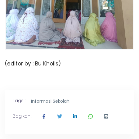
(editor by : Bu Kholis)
Tags :
Informasi Sekolah
Bagikan :