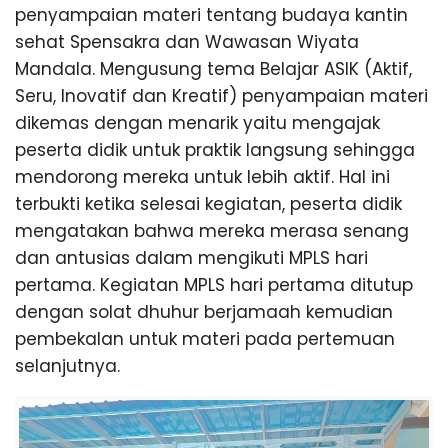
penyampaian materi tentang budaya kantin
sehat Spensakra dan Wawasan Wiyata
Mandala. Mengusung tema Belajar ASIK (Aktif,
Seru, Inovatif dan Kreatif) penyampaian materi
dikemas dengan menarik yaitu mengajak
peserta didik untuk praktik langsung sehingga
mendorong mereka untuk lebih aktif. Hal ini
terbukti ketika selesai kegiatan, peserta didik
mengatakan bahwa mereka merasa senang
dan antusias dalam mengikuti MPLS hari
pertama. Kegiatan MPLS hari pertama ditutup
dengan solat dhuhur berjamaah kemudian
pembekalan untuk materi pada pertemuan
selanjutnya.