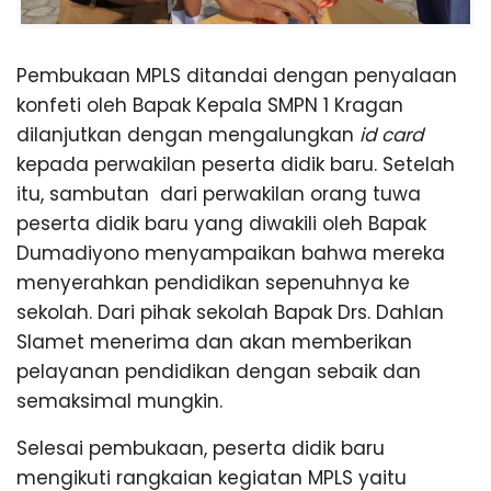
Pembukaan MPLS ditandai dengan penyalaan
konfeti oleh Bapak Kepala SMPN 1 Kragan
dilanjutkan dengan mengalungkan
id card
kepada perwakilan peserta didik baru. Setelah
itu, sambutan dari perwakilan orang tuwa
peserta didik baru yang diwakili oleh Bapak
Dumadiyono menyampaikan bahwa mereka
menyerahkan pendidikan sepenuhnya ke
sekolah. Dari pihak sekolah Bapak Drs. Dahlan
Slamet menerima dan akan memberikan
pelayanan pendidikan dengan sebaik dan
semaksimal mungkin.
Selesai pembukaan, peserta didik baru
mengikuti rangkaian kegiatan MPLS yaitu