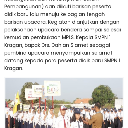
Pembangunan) dan diikuti barisan peserta
didik baru lalu menuju ke bagian tengah
barisan upacara. Kegiatan dianjutkan dengan
pelaksanaan upacara bendera sampai selesai
kemudian pembukaan MPLS. Kepala SMPN 1
Kragan, bapak Drs. Dahlan Slamet sebagai
pembina upacara menyampaikan selamat
datang kepada para peserta didik baru SMPN 1
Kragan.