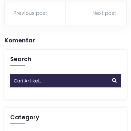
Previous post
Next post
Komentar
Search
Category