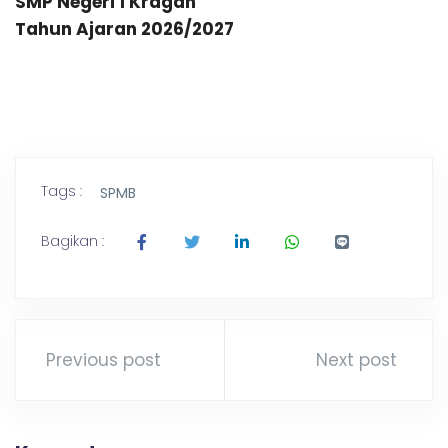
SMP Negeri 1 Kragan
Tahun Ajaran 2026/2027
Tags :
SPMB
Bagikan :
Previous post
Next post