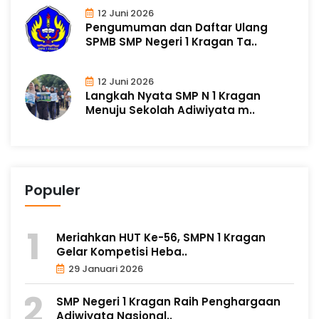
12 Juni 2026
Pengumuman dan Daftar Ulang
SPMB SMP Negeri 1 Kragan Ta..
12 Juni 2026
Langkah Nyata SMP N 1 Kragan
Menuju Sekolah Adiwiyata m..
Populer
Meriahkan HUT Ke-56, SMPN 1 Kragan
Gelar Kompetisi Heba..
29 Januari 2026
SMP Negeri 1 Kragan Raih Penghargaan
Adiwiyata Nasional..