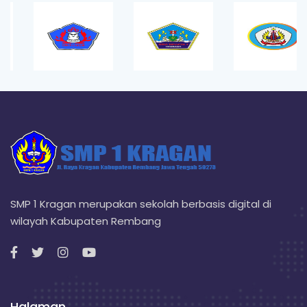
SMP 1 Kragan merupakan sekolah berbasis digital di
wilayah Kabupaten Rembang
Halaman