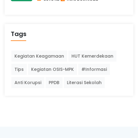
Tags
Kegiatan Keagamaan
HUT Kemerdekaan
Tips
Kegiatan OSIS-MPK
#Informasi
Anti Korupsi
PPDB
Literasi Sekolah