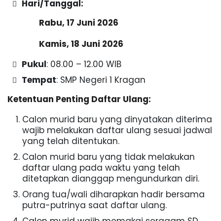
Hari/Tanggal:
Rabu, 17 Juni 2026
Kamis, 18 Juni 2026
Pukul
: 08.00 – 12.00 WIB
Tempat
: SMP Negeri 1 Kragan
Ketentuan Penting Daftar Ulang:
Calon murid baru yang dinyatakan diterima
wajib melakukan daftar ulang sesuai jadwal
yang telah ditentukan.
Calon murid baru yang tidak melakukan
daftar ulang pada waktu yang telah
ditetapkan dianggap mengundurkan diri.
Orang tua/wali diharapkan hadir bersama
putra-putrinya saat daftar ulang.