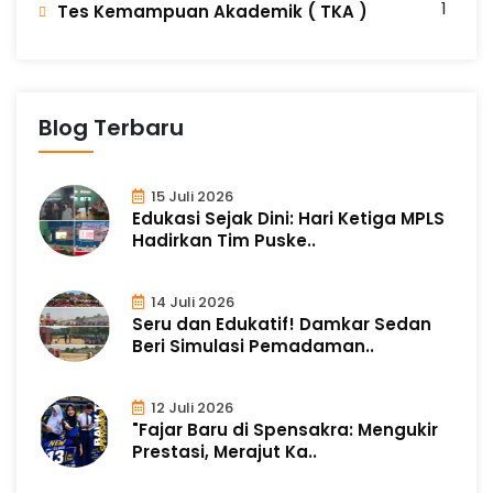
1
Tes Kemampuan Akademik ( TKA )
Blog Terbaru
15 Juli 2026
Edukasi Sejak Dini: Hari Ketiga MPLS
Hadirkan Tim Puske..
14 Juli 2026
Seru dan Edukatif! Damkar Sedan
Beri Simulasi Pemadaman..
12 Juli 2026
"Fajar Baru di Spensakra: Mengukir
Prestasi, Merajut Ka..