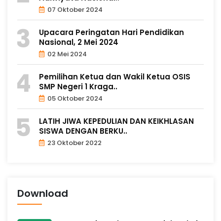
07 Oktober 2024
Upacara Peringatan Hari Pendidikan
Nasional, 2 Mei 2024
02 Mei 2024
Pemilihan Ketua dan Wakil Ketua OSIS
SMP Negeri 1 Kraga..
05 Oktober 2024
LATIH JIWA KEPEDULIAN DAN KEIKHLASAN
SISWA DENGAN BERKU..
23 Oktober 2022
Download