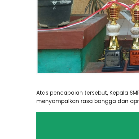
Atas pencapaian tersebut, Kepala SMP
menyampaikan rasa bangga dan apre