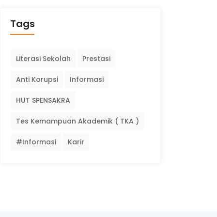
Tags
Literasi Sekolah
Prestasi
Anti Korupsi
Informasi
HUT SPENSAKRA
Tes Kemampuan Akademik ( TKA )
#Informasi
Karir