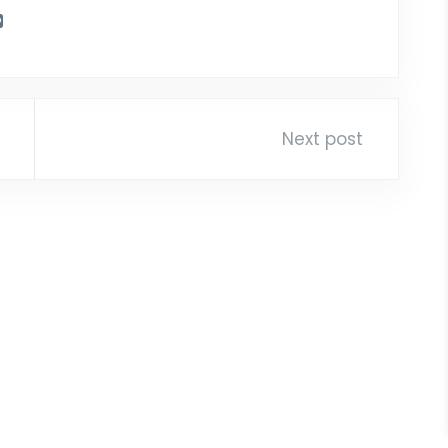
Next post