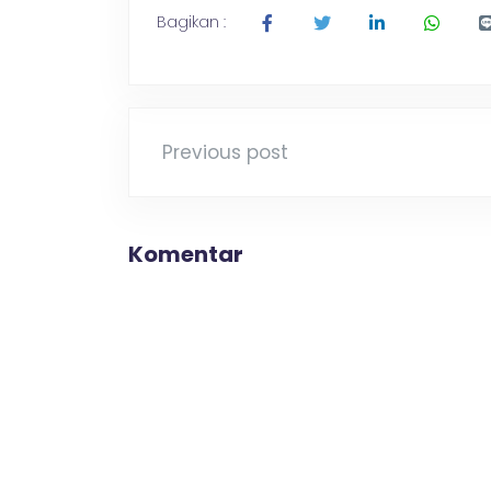
Bagikan :
Previous post
Komentar