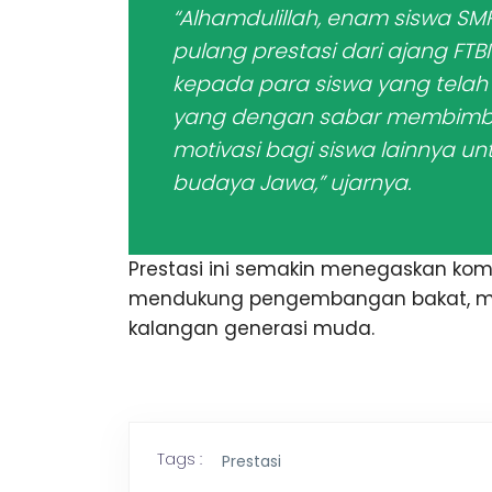
“Alhamdulillah, enam siswa 
pulang prestasi dari ajang FTB
kepada para siswa yang telah
yang dengan sabar membimbin
motivasi bagi siswa lainnya u
budaya Jawa,” ujarnya.
Prestasi ini semakin menegaskan kom
mendukung pengembangan bakat, minat
kalangan generasi muda.
Tags :
Prestasi