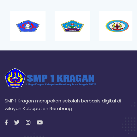
SMP 1 Kragan merupakan sekolah berbasis digital di
wilayah Kabupaten Rembang