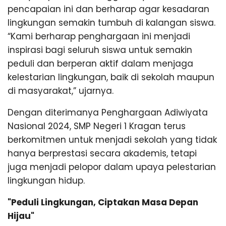
pencapaian ini dan berharap agar kesadaran
lingkungan semakin tumbuh di kalangan siswa.
“Kami berharap penghargaan ini menjadi
inspirasi bagi seluruh siswa untuk semakin
peduli dan berperan aktif dalam menjaga
kelestarian lingkungan, baik di sekolah maupun
di masyarakat,” ujarnya.
Dengan diterimanya Penghargaan Adiwiyata
Nasional 2024, SMP Negeri 1 Kragan terus
berkomitmen untuk menjadi sekolah yang tidak
hanya berprestasi secara akademis, tetapi
juga menjadi pelopor dalam upaya pelestarian
lingkungan hidup.
"Peduli Lingkungan, Ciptakan Masa Depan
Hijau"