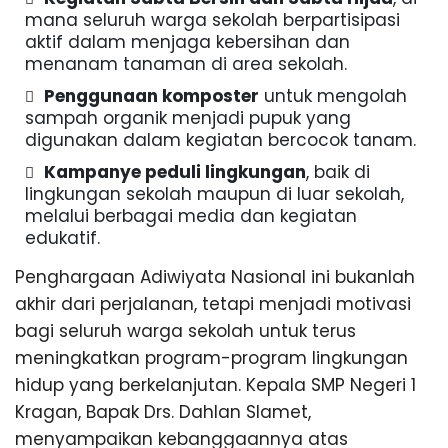
mana seluruh warga sekolah berpartisipasi
aktif dalam menjaga kebersihan dan
menanam tanaman di area sekolah.
Penggunaan komposter
untuk mengolah
sampah organik menjadi pupuk yang
digunakan dalam kegiatan bercocok tanam.
Kampanye peduli lingkungan
, baik di
lingkungan sekolah maupun di luar sekolah,
melalui berbagai media dan kegiatan
edukatif.
Penghargaan Adiwiyata Nasional ini bukanlah
akhir dari perjalanan, tetapi menjadi motivasi
bagi seluruh warga sekolah untuk terus
meningkatkan program-program lingkungan
hidup yang berkelanjutan. Kepala SMP Negeri 1
Kragan, Bapak Drs. Dahlan Slamet,
menyampaikan kebanggaannya atas