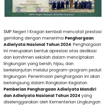
SMP Negeri 1 Kragan kembali mencatat prestasi
gemilang dengan menerima
Penghargaan
Adiwiyata Nasional Tahun 2024
. Penghargaan
ini merupakan bentuk apresiasi atas dedikasi
dan komitmen sekolah dalam menciptakan
lingkungan yang bersih, hijau, dan
berkelanjutan melalui program-program peduli
lingkungan. Penerimaan penghargaan ini akan
berlangsung dalam Rangkaian Kegiatan
Pemberian Penghargaan Adiwiyata Mandiri
dan Adiwiyata Nasional Tahun 2024
yang
diselenggarakan oleh Kementerian Lingkungan