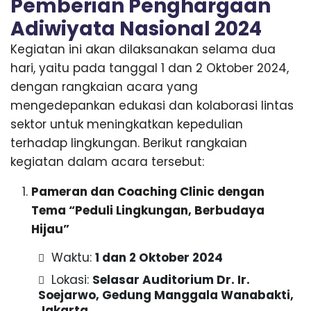
Pemberian Penghargaan
Adiwiyata Nasional 2024
Kegiatan ini akan dilaksanakan selama dua
hari, yaitu pada tanggal 1 dan 2 Oktober 2024,
dengan rangkaian acara yang
mengedepankan edukasi dan kolaborasi lintas
sektor untuk meningkatkan kepedulian
terhadap lingkungan. Berikut rangkaian
kegiatan dalam acara tersebut:
Pameran dan Coaching Clinic dengan
Tema “Peduli Lingkungan, Berbudaya
Hijau”
Waktu:
1 dan 2 Oktober 2024
Lokasi:
Selasar Auditorium Dr. Ir.
Soejarwo, Gedung Manggala Wanabakti,
Jakarta