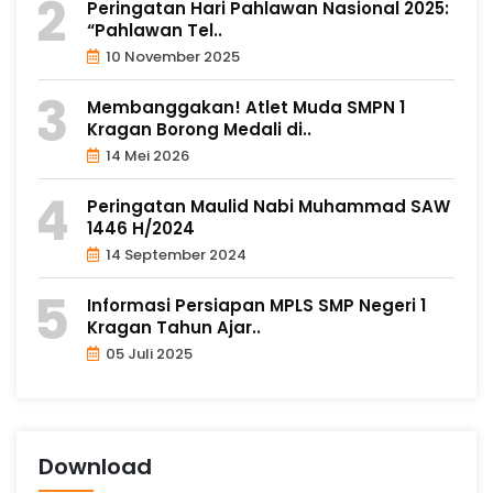
Peringatan Hari Pahlawan Nasional 2025:
“Pahlawan Tel..
10 November 2025
Membanggakan! Atlet Muda SMPN 1
Kragan Borong Medali di..
14 Mei 2026
Peringatan Maulid Nabi Muhammad SAW
1446 H/2024
14 September 2024
Informasi Persiapan MPLS SMP Negeri 1
Kragan Tahun Ajar..
05 Juli 2025
Download