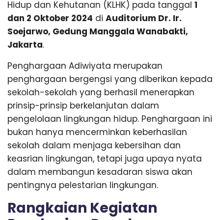
Hidup dan Kehutanan (KLHK) pada tanggal
1
dan 2 Oktober 2024
di
Auditorium Dr. Ir.
Soejarwo, Gedung Manggala Wanabakti,
Jakarta
.
Penghargaan Adiwiyata merupakan
penghargaan bergengsi yang diberikan kepada
sekolah-sekolah yang berhasil menerapkan
prinsip-prinsip berkelanjutan dalam
pengelolaan lingkungan hidup. Penghargaan ini
bukan hanya mencerminkan keberhasilan
sekolah dalam menjaga kebersihan dan
keasrian lingkungan, tetapi juga upaya nyata
dalam membangun kesadaran siswa akan
pentingnya pelestarian lingkungan.
Rangkaian Kegiatan