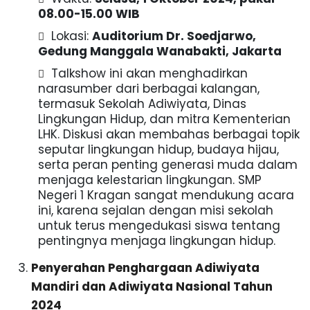
08.00-15.00 WIB
Lokasi:
Auditorium Dr. Soedjarwo,
Gedung Manggala Wanabakti, Jakarta
Talkshow ini akan menghadirkan
narasumber dari berbagai kalangan,
termasuk Sekolah Adiwiyata, Dinas
Lingkungan Hidup, dan mitra Kementerian
LHK. Diskusi akan membahas berbagai topik
seputar lingkungan hidup, budaya hijau,
serta peran penting generasi muda dalam
menjaga kelestarian lingkungan. SMP
Negeri 1 Kragan sangat mendukung acara
ini, karena sejalan dengan misi sekolah
untuk terus mengedukasi siswa tentang
pentingnya menjaga lingkungan hidup.
Penyerahan Penghargaan Adiwiyata
Mandiri dan Adiwiyata Nasional Tahun
2024