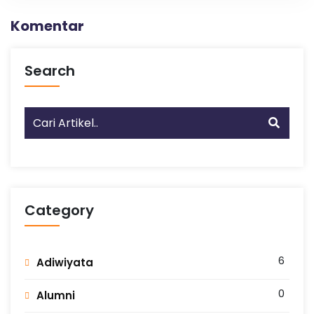
Komentar
Search
Category
6
Adiwiyata
0
Alumni