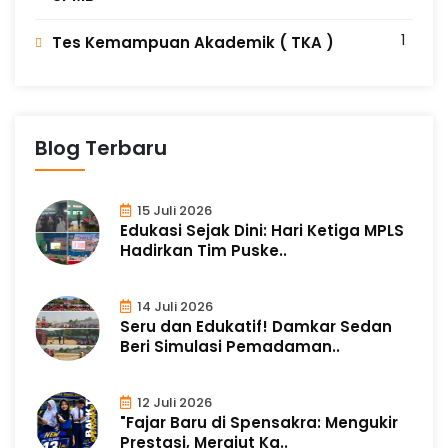
1
Tes Kemampuan Akademik ( TKA )
Blog Terbaru
15 Juli 2026
Edukasi Sejak Dini: Hari Ketiga MPLS
Hadirkan Tim Puske..
14 Juli 2026
Seru dan Edukatif! Damkar Sedan
Beri Simulasi Pemadaman..
12 Juli 2026
"Fajar Baru di Spensakra: Mengukir
Prestasi, Merajut Ka..